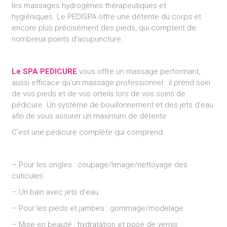
les massages hydrogènes thérapeutiques et
hygiéniques. Le PEDISPA offre une détente du corps et
encore plus précisément des pieds, qui comptent de
nombreux points d’acupuncture.
Le SPA PEDICURE
vous offre un massage performant,
aussi efficace qu’un massage professionnel : il prend soin
de vos pieds et de vos orteils lors de vos soins de
pédicure. Un système de bouillonnement et des jets d’eau
afin de vous assurer un maximum de détente.
C’est une pédicure complète qui comprend :
– Pour les ongles : coupage/limage/nettoyage des
cuticules
– Un bain avec jets d’eau
– Pour les pieds et jambes : gommage/modelage
– Mise en beauté : hydratation et pose de vernis