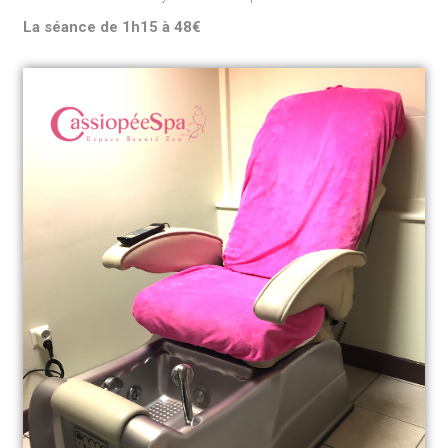
La séance de 1h15 à 48€