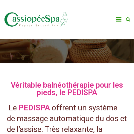
Véritable balnéothérapie pour les
pieds, le PEDISPA
Le
PEDISPA
offrent un système
de massage automatique du dos et
de l’assise. Très relaxante, la