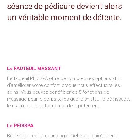
séance de pédicure devient alors
un véritable moment de détente.
Le FAUTEUIL MASSANT
Le fauteuil PEDISPA offre de nombreuses options afin
d’améliorer votre confort lorsque nous effectuons les
soins. Vous pouvez bénéficier de 5 fonctions de
massage pour le corps telles que le shiatsu, le pétrissage,
le malaxage, le battement ou le tapotement.
Le PEDISPA
Bénéficiant de la technologie “Relax et Tonic”, il rend